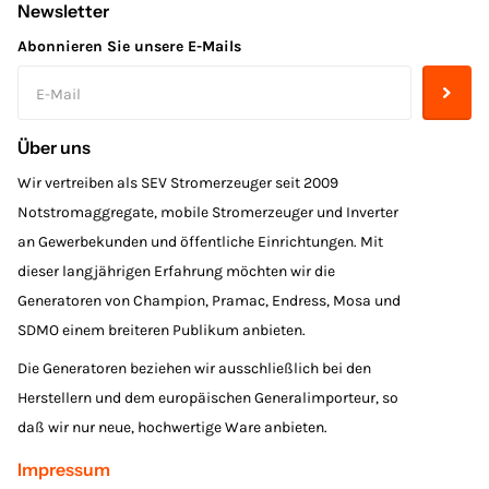
Newsletter
Abonnieren Sie unsere E-Mails
Über uns
Wir vertreiben als SEV Stromerzeuger seit 2009
Notstromaggregate, mobile Stromerzeuger und Inverter
an Gewerbekunden und öffentliche Einrichtungen. Mit
dieser langjährigen Erfahrung möchten wir die
Generatoren von Champion, Pramac, Endress, Mosa und
SDMO einem breiteren Publikum anbieten.
Die Generatoren beziehen wir ausschließlich bei den
Herstellern und dem europäischen Generalimporteur, so
daß wir nur neue, hochwertige Ware anbieten.
Impressum