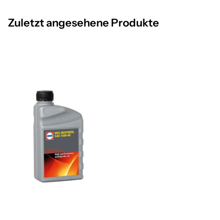
Zuletzt angesehene Produkte