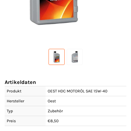
Artikeldaten
Produkt
OEST HDC MOTORÖL SAE 15W-40
Hersteller
Oest
Typ
Zubehör
Preis
€8,50