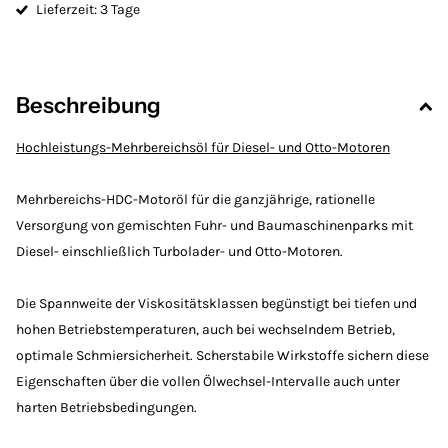
Lieferzeit: 3 Tage
Beschreibung
Hochleistungs-Mehrbereichsöl für Diesel- und Otto-Motoren
Mehrbereichs-HDC-Motoröl für die ganzjährige, rationelle
Versorgung von gemischten Fuhr- und Baumaschinenparks mit
Diesel- einschließlich Turbolader- und Otto-Motoren.
Die Spannweite der Viskositätsklassen begünstigt bei tiefen und
hohen Betriebstemperaturen, auch bei wechselndem Betrieb,
optimale Schmiersicherheit. Scherstabile Wirkstoffe sichern diese
Eigenschaften über die vollen Ölwechsel-Intervalle auch unter
harten Betriebsbedingungen.