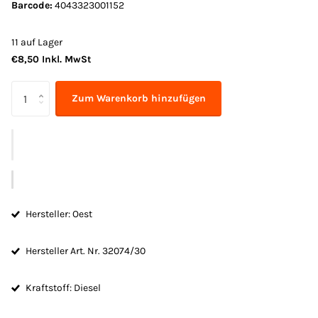
Barcode:
4043323001152
11 auf Lager
€8,50 Inkl. MwSt
Zum Warenkorb hinzufügen
Hersteller: Oest
Hersteller Art. Nr. 32074/30
Kraftstoff: Diesel