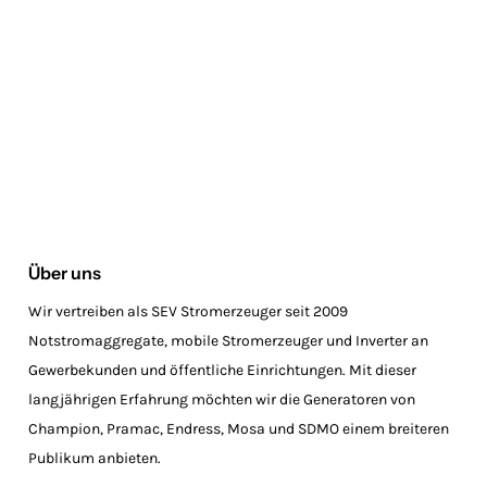
Über uns
Wir vertreiben als SEV Stromerzeuger seit 2009
Notstromaggregate, mobile Stromerzeuger und Inverter an
Gewerbekunden und öffentliche Einrichtungen. Mit dieser
langjährigen Erfahrung möchten wir die Generatoren von
Champion, Pramac, Endress, Mosa und SDMO einem breiteren
Publikum anbieten.