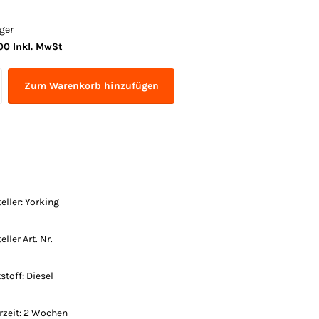
ger
00 Inkl. MwSt
Zum Warenkorb hinzufügen
eller: Yorking
eller Art. Nr.
stoff: Diesel
erzeit: 2 Wochen