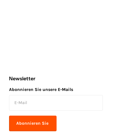
Newsletter
Abonnieren Sie unsere E-Mails
Abonnieren Sie