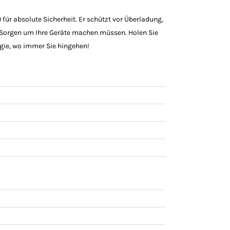
r absolute Sicherheit. Er schützt vor Überladung,
 Sorgen um Ihre Geräte machen müssen. Holen Sie
rgie, wo immer Sie hingehen!