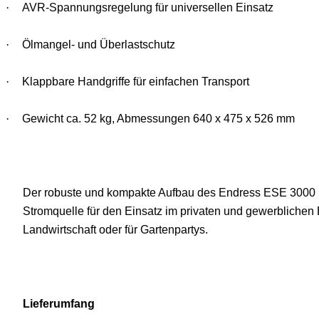
·
AVR-Spannungsregelung für universellen Einsatz
·
Ölmangel- und Überlastschutz
·
Klappbare Handgriffe für einfachen Transport
·
Gewicht ca. 52 kg, Abmessungen 640 x 475 x 526 mm
Der robuste und kompakte Aufbau des Endress ESE 3000 B
Stromquelle für den Einsatz im privaten und gewerblichen B
Landwirtschaft oder für Gartenpartys.
Lieferumfang