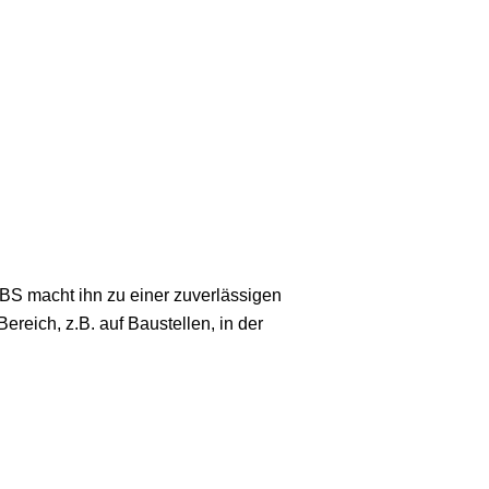
S macht ihn zu einer zuverlässigen
ereich, z.B. auf Baustellen, in der