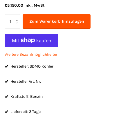
€5.150,00 Inkl. MwSt
Zum Warenkorb hinzufügen
Weitere Bezahlmöglichkeiten
Hersteller: SDMO Kohler
Hersteller Art. Nr.
Kraftstoff: Benzin
Lieferzeit: 3 Tage