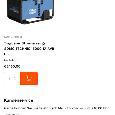
SDMO Kohler
Tragbarer Stromerzeuger
SDMO TECHNIC 15000 TA AVR
C5
Im Zulauf
€5.150,00
Kundenservice
Gerne können Sie uns telefonisch Mo. - Fr- von 09:00 bis 16:00 Uhr