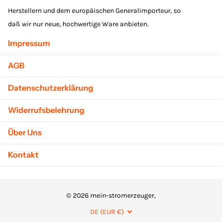
Herstellern und dem europäischen Generalimporteur, so
daß wir nur neue, hochwertige Ware anbieten.
Impressum
AGB
Datenschutzerklärung
Widerrufsbelehrung
Über Uns
Kontakt
©
2026
mein-stromerzeuger,
DE (EUR €)