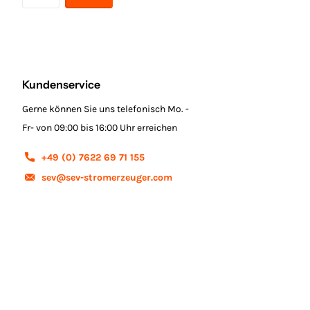
Kundenservice
Gerne können Sie uns telefonisch Mo. -
Fr- von 09:00 bis 16:00 Uhr erreichen
+49 (0) 7622 69 71 155
sev@sev-stromerzeuger.com