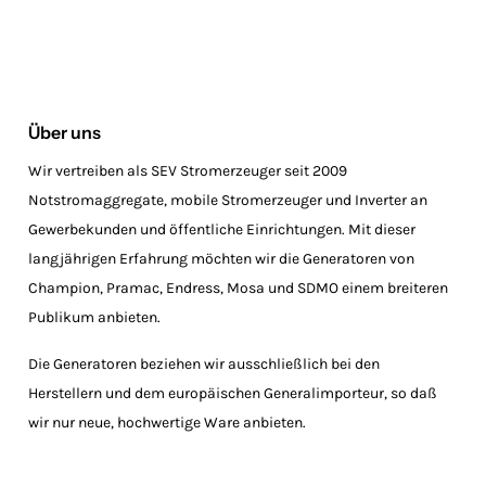
Über uns
Wir vertreiben als SEV Stromerzeuger seit 2009
Notstromaggregate, mobile Stromerzeuger und Inverter an
Gewerbekunden und öffentliche Einrichtungen. Mit dieser
langjährigen Erfahrung möchten wir die Generatoren von
Champion, Pramac, Endress, Mosa und SDMO einem breiteren
Publikum anbieten.
Die Generatoren beziehen wir ausschließlich bei den
Herstellern und dem europäischen Generalimporteur, so daß
wir nur neue, hochwertige Ware anbieten.