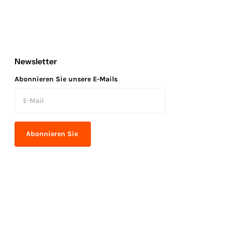
Newsletter
Abonnieren Sie unsere E-Mails
Abonnieren Sie