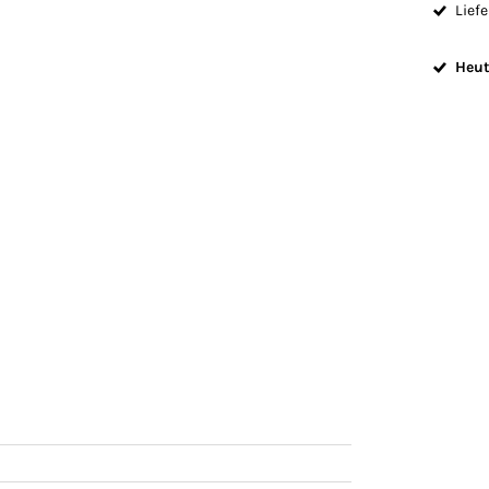
Liefe
Heut